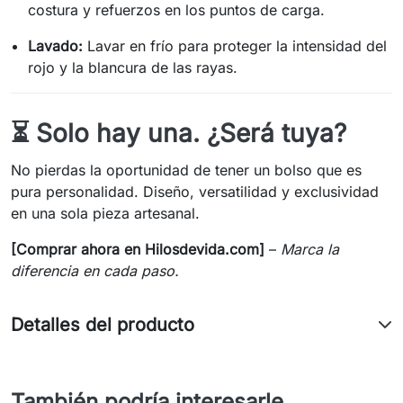
costura y refuerzos en los puntos de carga.
Lavado:
Lavar en frío para proteger la intensidad del
rojo y la blancura de las rayas.
⏳ Solo hay una. ¿Será tuya?
No pierdas la oportunidad de tener un bolso que es
pura personalidad. Diseño, versatilidad y exclusividad
en una sola pieza artesanal.
[Comprar ahora en Hilosdevida.com]
–
Marca la
diferencia en cada paso.
Detalles del producto
También podría interesarle