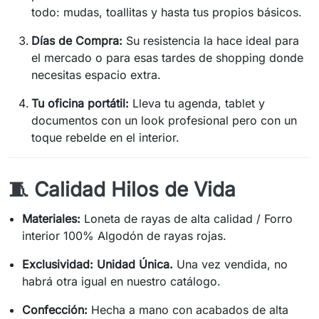
todo: mudas, toallitas y hasta tus propios básicos.
Días de Compra:
Su resistencia la hace ideal para
el mercado o para esas tardes de shopping donde
necesitas espacio extra.
Tu oficina portátil:
Lleva tu agenda, tablet y
documentos con un look profesional pero con un
toque rebelde en el interior.
🧵 Calidad Hilos de Vida
Materiales:
Loneta de rayas de alta calidad / Forro
interior 100% Algodón de rayas rojas.
Exclusividad:
Unidad Única.
Una vez vendida, no
habrá otra igual en nuestro catálogo.
Confección:
Hecha a mano con acabados de alta