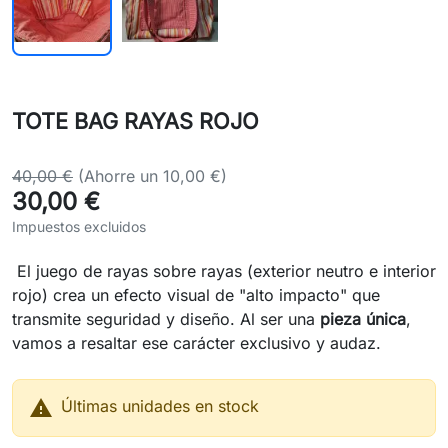
TOTE BAG RAYAS ROJO
40,00 €
(Ahorre un 10,00 €)
30,00 €
Impuestos excluidos
El juego de rayas sobre rayas (exterior neutro e interior
rojo) crea un efecto visual de "alto impacto" que
transmite seguridad y diseño. Al ser una
pieza única
,
vamos a resaltar ese carácter exclusivo y audaz.

Últimas unidades en stock