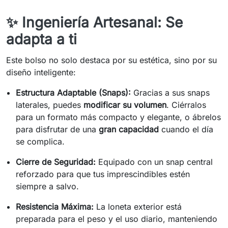
✨ Ingeniería Artesanal: Se
adapta a ti
Este bolso no solo destaca por su estética, sino por su
diseño inteligente:
Estructura Adaptable (Snaps):
Gracias a sus snaps
laterales, puedes
modificar su volumen
. Ciérralos
para un formato más compacto y elegante, o ábrelos
para disfrutar de una
gran capacidad
cuando el día
se complica.
Cierre de Seguridad:
Equipado con un snap central
reforzado para que tus imprescindibles estén
siempre a salvo.
Resistencia Máxima:
La loneta exterior está
preparada para el peso y el uso diario, manteniendo