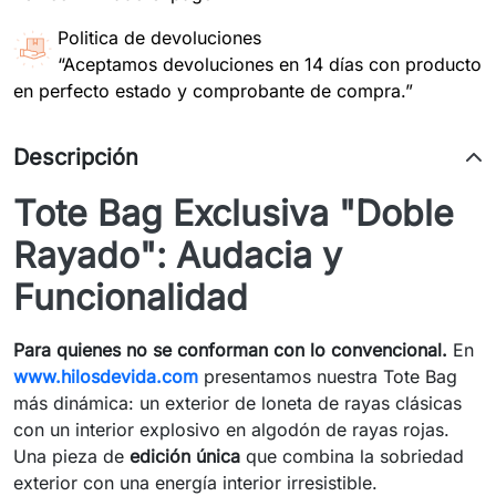
Politica de devoluciones
“Aceptamos devoluciones en 14 días con producto
en perfecto estado y comprobante de compra.”
Descripción
Tote Bag Exclusiva "Doble
Rayado": Audacia y
Funcionalidad
Para quienes no se conforman con lo convencional.
En
www.hilosdevida.com
presentamos nuestra Tote Bag
más dinámica: un exterior de loneta de rayas clásicas
con un interior explosivo en algodón de rayas rojas.
Una pieza de
edición única
que combina la sobriedad
exterior con una energía interior irresistible.