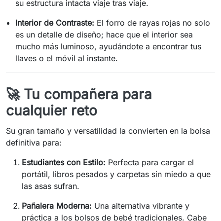
su estructura intacta viaje tras viaje.
Interior de Contraste:
El forro de rayas rojas no solo
es un detalle de diseño; hace que el interior sea
mucho más luminoso, ayudándote a encontrar tus
llaves o el móvil al instante.
🚀 Tu compañera para
cualquier reto
Su gran tamaño y versatilidad la convierten en la bolsa
definitiva para:
Estudiantes con Estilo:
Perfecta para cargar el
portátil, libros pesados y carpetas sin miedo a que
las asas sufran.
Pañalera Moderna:
Una alternativa vibrante y
práctica a los bolsos de bebé tradicionales. Cabe