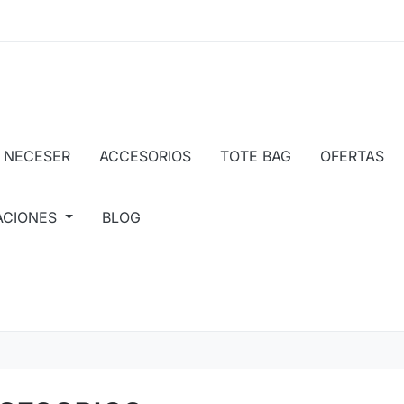
NECESER
ACCESORIOS
TOTE BAG
OFERTAS
ACIONES
BLOG