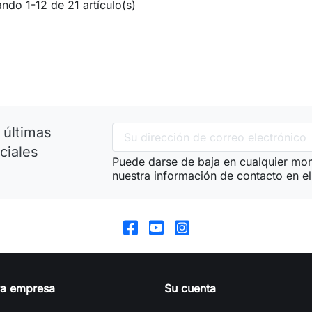
ndo 1-12 de 21 artículo(s)
 últimas
ciales
Puede darse de baja en cualquier mom
nuestra información de contacto en el 
ra empresa
Su cuenta