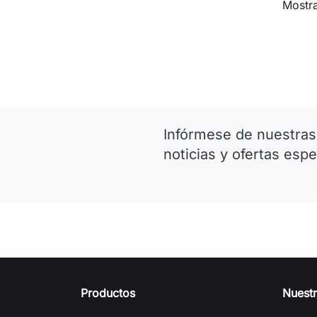
Mostra
Infórmese de nuestras
noticias y ofertas espe
Productos
Nuest