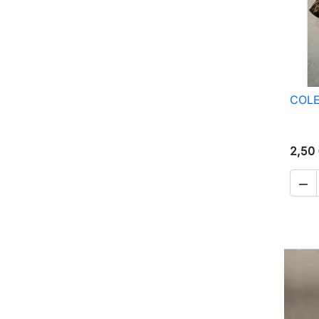
COLE
2,50
