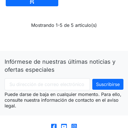
Añadir al carrito

Mostrando 1-5 de 5 artículo(s)
Infórmese de nuestras últimas noticias y
ofertas especiales
Puede darse de baja en cualquier momento. Para ello,
consulte nuestra información de contacto en el aviso
legal.