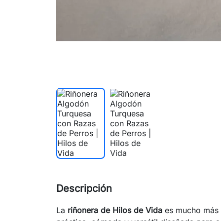
Descripción
La
riñonera de Hilos de Vida
es mucho más q