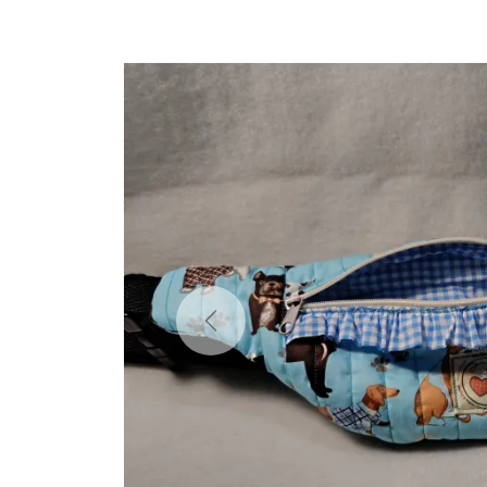
Previous