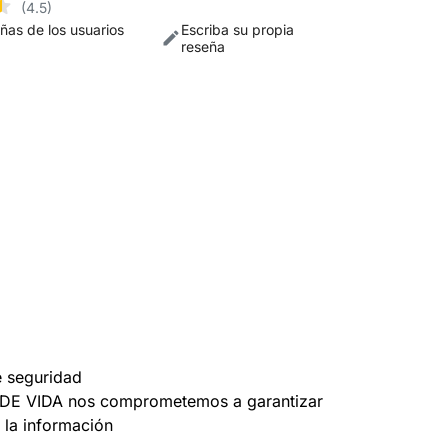
(4.5)
eñas de los usuarios
Escriba su propia
reseña
e seguridad
DE VIDA nos comprometemos a garantizar
 la información