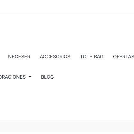
NECESER
ACCESORIOS
TOTE BAG
OFERTA
ORACIONES
BLOG