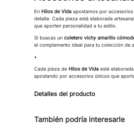
En
Hilos de Vida
apostamos por accesorios 
detalle. Cada pieza está elaborada artesan
que aporten personalidad a tu estilo.
Si buscas un
coletero vichy amarillo cómod
el complemento ideal para tu colección de 
Cada pieza de
Hilos de Vida
está elaborada 
apostando por accesorios únicos que aportan 
Detalles del producto
También podría interesarle