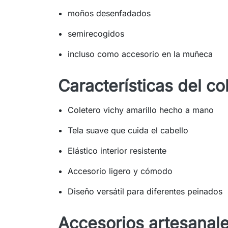
moños desenfadados
semirecogidos
incluso como accesorio en la muñeca
Características del co
Coletero vichy amarillo hecho a mano
Tela suave que cuida el cabello
Elástico interior resistente
Accesorio ligero y cómodo
Diseño versátil para diferentes peinados
Accesorios artesanale