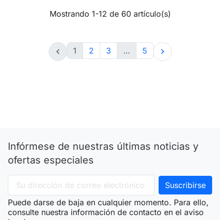
Mostrando 1-12 de 60 artículo(s)
1
2
3
…
5


Infórmese de nuestras últimas noticias y
ofertas especiales
Puede darse de baja en cualquier momento. Para ello,
consulte nuestra información de contacto en el aviso