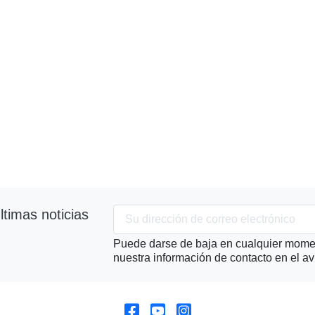
timas noticias
Puede darse de baja en cualquier momen
nuestra información de contacto en el avi