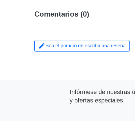
Comentarios (0)

Sea el primero en escribir una reseña
Infórmese de nuestras úl
y ofertas especiales