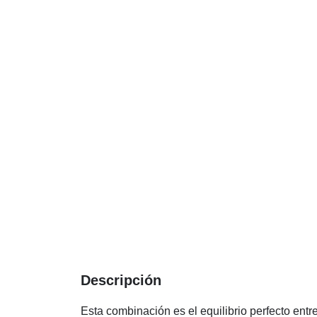
Descripción
Esta combinación es el equilibrio perfecto entre 