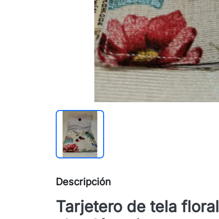
Descripción
Tarjetero de tela flora