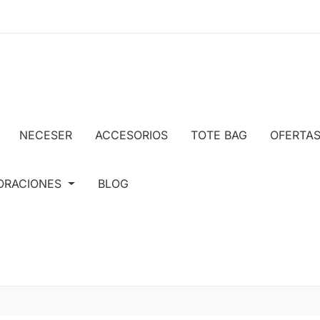
NECESER
ACCESORIOS
TOTE BAG
OFERTA
ORACIONES
BLOG