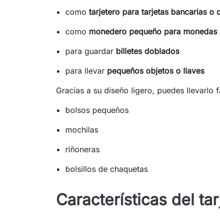
como
tarjetero para tarjetas bancarias o 
como
monedero pequeño para monedas
para guardar
billetes doblados
para llevar
pequeños objetos o llaves
Gracias a su diseño ligero, puedes llevarlo 
bolsos pequeños
mochilas
riñoneras
bolsillos de chaquetas
Características del tar