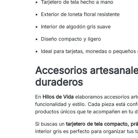
Tarjetero de tela hecho a mano
Exterior de loneta floral resistente
Interior de algodón gris suave
Diseño compacto y ligero
Ideal para tarjetas, monedas o pequeños 
Accesorios artesanale
duraderos
En
Hilos de Vida
elaboramos accesorios art
funcionalidad y estilo. Cada pieza está co
productos únicos que te acompañen en tu dí
Si buscas un
tarjetero de tela compacto, prá
interior gris es perfecto para organizar tu