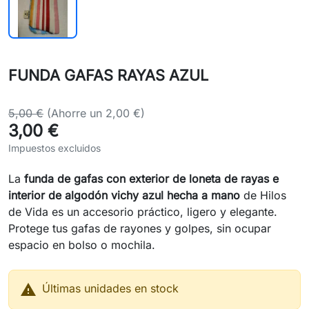
FUNDA GAFAS RAYAS AZUL
5,00 €
(Ahorre un 2,00 €)
3,00 €
Impuestos excluidos
La
funda de gafas con exterior de loneta de rayas e
interior de algodón vichy azul hecha a mano
de Hilos
de Vida es un accesorio práctico, ligero y elegante.
Protege tus gafas de rayones y golpes, sin ocupar
espacio en bolso o mochila.

Últimas unidades en stock