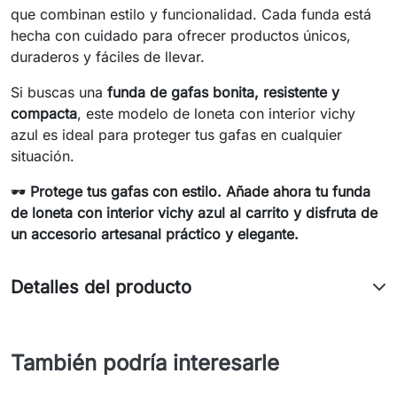
que combinan estilo y funcionalidad. Cada funda está
hecha con cuidado para ofrecer productos únicos,
duraderos y fáciles de llevar.
Si buscas una
funda de gafas bonita, resistente y
compacta
, este modelo de loneta con interior vichy
azul es ideal para proteger tus gafas en cualquier
situación.
🕶️
Protege tus gafas con estilo. Añade ahora tu funda
de loneta con interior vichy azul al carrito y disfruta de
un accesorio artesanal práctico y elegante.
Detalles del producto
También podría interesarle