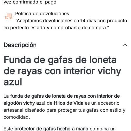
vez confirmado el pago
Politica de devoluciones
“Aceptamos devoluciones en 14 días con producto
en perfecto estado y comprobante de compra.”
Descripción
Funda de gafas de loneta
de rayas con interior vichy
azul
La
funda de gafas de loneta de rayas con interior de
algodón vichy azul
de
Hilos de Vida
es un accesorio
artesanal diseñado para proteger tus gafas con estilo y
comodidad.
Este
protector de gafas hecho a mano
combina un