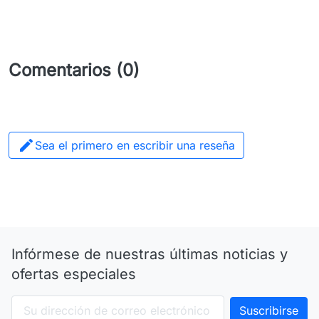
Comentarios (0)

Sea el primero en escribir una reseña
Infórmese de nuestras últimas noticias y
ofertas especiales