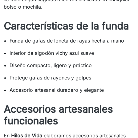
bolso o mochila.
Características de la funda
Funda de gafas de loneta de rayas hecha a mano
Interior de algodón vichy azul suave
Diseño compacto, ligero y práctico
Protege gafas de rayones y golpes
Accesorio artesanal duradero y elegante
Accesorios artesanales
funcionales
En
Hilos de Vida
elaboramos accesorios artesanales