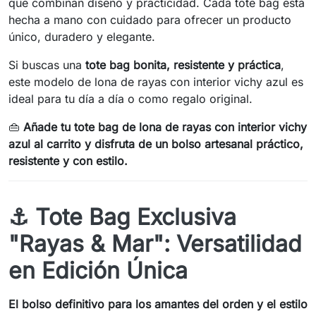
que combinan diseño y practicidad. Cada tote bag está
hecha a mano con cuidado para ofrecer un producto
único, duradero y elegante.
Si buscas una
tote bag bonita, resistente y práctica
,
este modelo de lona de rayas con interior vichy azul es
ideal para tu día a día o como regalo original.
👜
Añade tu tote bag de lona de rayas con interior vichy
azul al carrito y disfruta de un bolso artesanal práctico,
resistente y con estilo.
⚓ Tote Bag Exclusiva
"Rayas & Mar": Versatilidad
en Edición Única
El bolso definitivo para los amantes del orden y el estilo