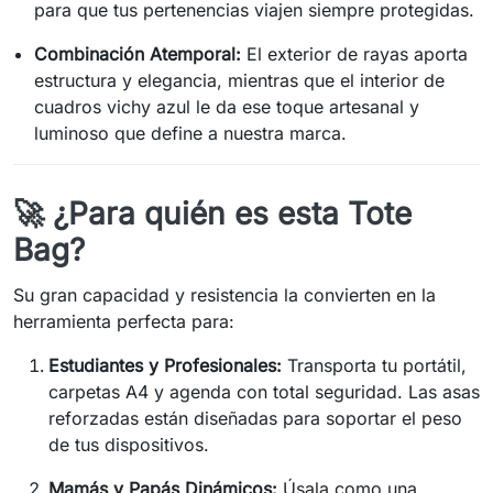
para que tus pertenencias viajen siempre protegidas.
Combinación Atemporal:
El exterior de rayas aporta
estructura y elegancia, mientras que el interior de
cuadros vichy azul le da ese toque artesanal y
luminoso que define a nuestra marca.
🚀 ¿Para quién es esta Tote
Bag?
Su gran capacidad y resistencia la convierten en la
herramienta perfecta para:
Estudiantes y Profesionales:
Transporta tu portátil,
carpetas A4 y agenda con total seguridad. Las asas
reforzadas están diseñadas para soportar el peso
de tus dispositivos.
Mamás y Papás Dinámicos:
Úsala como una