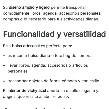
Su
diseño amplio y ligero
permite transportar
cómodamente libros, agenda, accesorios personales,
compras o lo necesario para tus actividades diarias.
Funcionalidad y versatilidad
Esta
bolsa artesanal
es perfecta para:
usar como bolso diario o tote bag de compras
llevar libros, agenda, accesorios o artículos
personales
transportar objetos de forma cómoda y con estilo
El
interior de vichy azul
aporta un detalle elegante y
original que resalta al abrir el bolso.