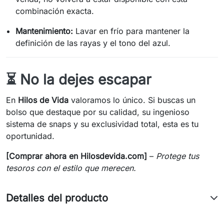
combinación exacta.
Mantenimiento:
Lavar en frío para mantener la
definición de las rayas y el tono del azul.
⏳ No la dejes escapar
En
Hilos de Vida
valoramos lo único. Si buscas un
bolso que destaque por su calidad, su ingenioso
sistema de snaps y su exclusividad total, esta es tu
oportunidad.
[Comprar ahora en Hilosdevida.com]
–
Protege tus
tesoros con el estilo que merecen.
Detalles del producto