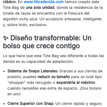
clásico.
En
www.hilosdevida.com
hemos creado esta
Tote Bag de
una sola unidad
, donde la resistencia de la
loneta de rayas se encuentra con la frescura del
algodón vichy azul. Un accesorio artesanal, inteligente
y, sobre todo, exclusivo.
✨ Diseño transformable: Un
bolso que crece contigo
Lo que hace que esta Tote Bag sea diferente a todas las
demás es su capacidad de adaptación:
Sistema de Snaps Laterales:
Gracias a sus cierres de
presión, puedes
reducir su tamaño
para un look tipo
"shopper" más recogido o
expandirla al máximo
cuando necesites ese extra de espacio. ¡Dos bolsos
en uno!
Cierre Superior con Snap:
Un cierre rápido y seguro