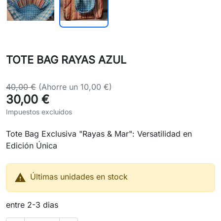
TOTE BAG RAYAS AZUL
40,00 €
(Ahorre un 10,00 €)
30,00 €
Impuestos excluidos
Tote Bag Exclusiva "Rayas & Mar": Versatilidad en
Edición Única

Últimas unidades en stock
entre 2-3 dias