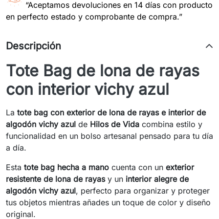
“Aceptamos devoluciones en 14 días con producto
en perfecto estado y comprobante de compra.”
Descripción
Tote Bag de lona de rayas
con interior vichy azul
La
tote bag con exterior de lona de rayas e interior de
algodón vichy azul
de
Hilos de Vida
combina estilo y
funcionalidad en un bolso artesanal pensado para tu día
a día.
Esta
tote bag hecha a mano
cuenta con un
exterior
resistente de lona de rayas
y un
interior alegre de
algodón vichy azul
, perfecto para organizar y proteger
tus objetos mientras añades un toque de color y diseño
original.